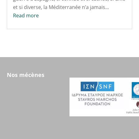
et si diverse, la Méditerranée n’a jamais...
Read more
Nos mécènes