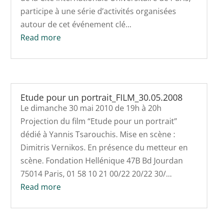
participe à une série d’activités organisées
autour de cet événement clé...
Read more
Etude pour un portrait_FILM_30.05.2008
Le dimanche 30 mai 2010 de 19h à 20h
Projection du film “Etude pour un portrait”
dédié à Yannis Tsarouchis. Mise en scène :
Dimitris Vernikos. En présence du metteur en
scène. Fondation Hellénique 47B Bd Jourdan
75014 Paris, 01 58 10 21 00/22 20/22 30/...
Read more