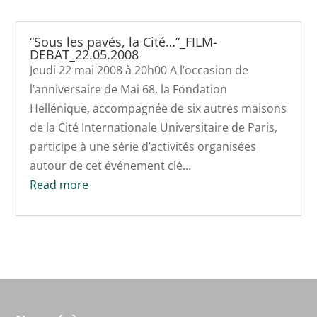
“Sous les pavés, la Cité…”_FILM-
DEBAT_22.05.2008
Jeudi 22 mai 2008 à 20h00 A l’occasion de
l’anniversaire de Mai 68, la Fondation
Hellénique, accompagnée de six autres maisons
de la Cité Internationale Universitaire de Paris,
participe à une série d’activités organisées
autour de cet événement clé...
Read more