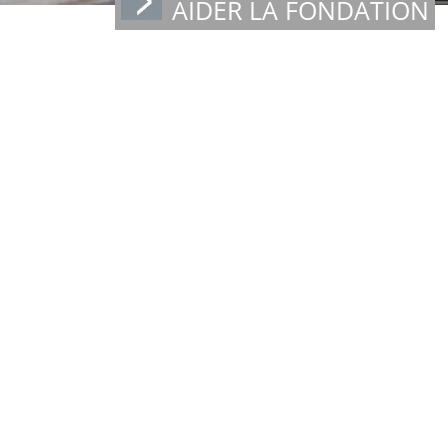
AIDER LA FONDATION