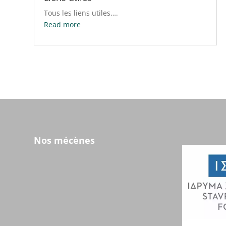
Tous les liens utiles….
Read more
Nos mécènes