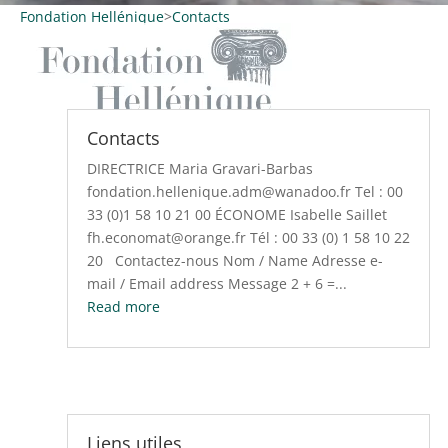
Fondation Hellénique
>
Contacts
Contacts
DIRECTRICE Maria Gravari-Barbas
fondation.hellenique.adm@wanadoo.fr Tel : 00
33 (0)1 58 10 21 00 ÉCONOME Isabelle Saillet
fh.economat@orange.fr Tél : 00 33 (0) 1 58 10 22
20 Contactez-nous Nom / Name Adresse e-
mail / Email address Message 2 + 6 =...
Read more
Liens utiles