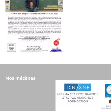
Nos mécènes