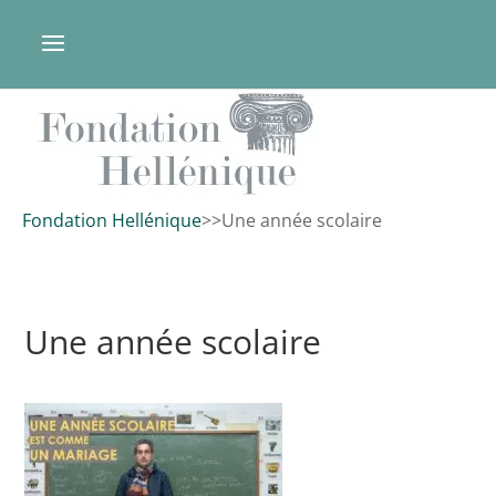
Fondation Hellénique
>
>
Une année scolaire
Une année scolaire