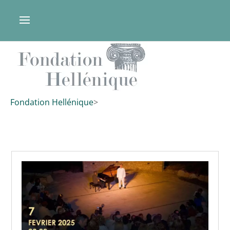
Fondation Hellénique
>