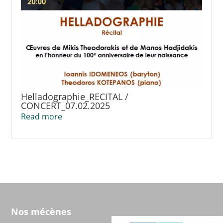
Helladographie_RECITAL /
CONCERT_07.02.2025
Read more
Nos mécènes