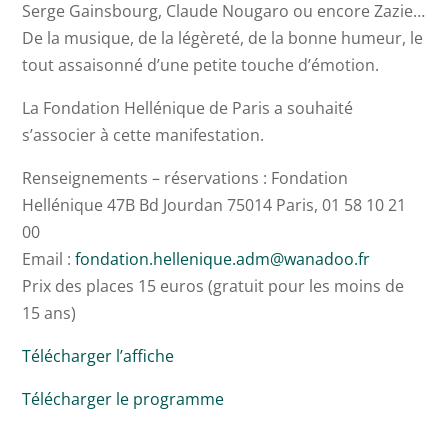
Serge Gainsbourg, Claude Nougaro ou encore Zazie…
De la musique, de la légèreté, de la bonne humeur, le
tout assaisonné d’une petite touche d’émotion.
La Fondation Hellénique de Paris a souhaité
s’associer à cette manifestation.
Renseignements – réservations :
Fondation
Hellénique 47B Bd Jourdan 75014 Paris, 01 58 10 21
00
Email :
fondation.hellenique.adm@wanadoo.fr
Prix des places 15 euros (gratuit pour les moins de
15 ans)
Télécharger l’affiche
Télécharger le programme