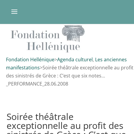
Fondation Hellénique
>
Agenda culturel
,
Les anciennes
manifestations
>
Soirée théâtrale exceptionnelle au profit
des sinistrés de Grèce : C’est que six notes…
_PERFORMANCE_28.06.2008
Soirée théâtrale
exceptionnelle au profit des