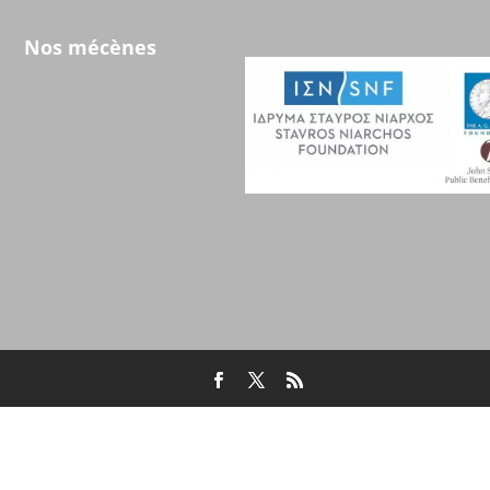
Nos mécènes