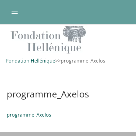
Fondation Hellénique
>
>
programme_Axelos
programme_Axelos
programme_Axelos