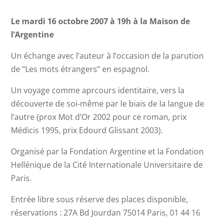
Le mardi 16 octobre 2007 à 19h à la Maison de
l’Argentine
Un échange avec l’auteur à l’occasion de la parution
de “
Les mots étrangers
” en espagnol.
Un voyage comme aprcours identitaire, vers la
découverte de soi-même par le biais de la langue de
l’autre (prox Mot d’Or 2002 pour ce roman, prix
Médicis 1995, prix Edourd Glissant 2003).
Organisé par la Fondation Argentine et la Fondation
Hellénique de la Cité Internationale Universitaire de
Paris.
Entrée libre sous réserve des places disponible,
réservations :
27A Bd Jourdan 75014 Paris, 01 44 16