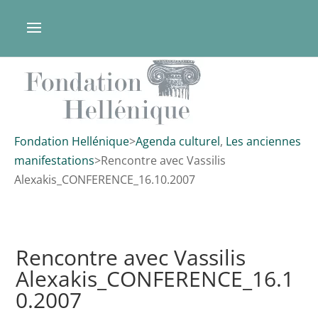
Fondation Hellénique
>
Agenda culturel
,
Les anciennes
manifestations
>
Rencontre avec Vassilis
Alexakis_CONFERENCE_16.10.2007
Rencontre avec Vassilis
Alexakis_CONFERENCE_16.1
0.2007