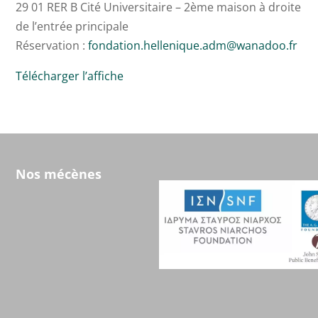
29 01 RER B Cité Universitaire – 2ème maison à droite
de l’entrée principale
Réservation :
fondation.hellenique.adm@wanadoo.fr
Télécharger l’affiche
Nos mécènes