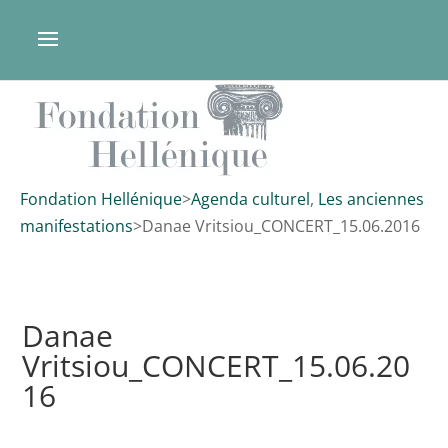
Fondation Hellénique
>
Agenda culturel
,
Les anciennes
manifestations
>
Danae Vritsiou_CONCERT_15.06.2016
Danae
Vritsiou_CONCERT_15.06.20
16