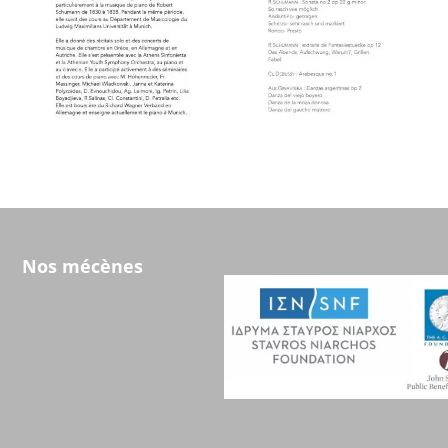
Nos mécènes