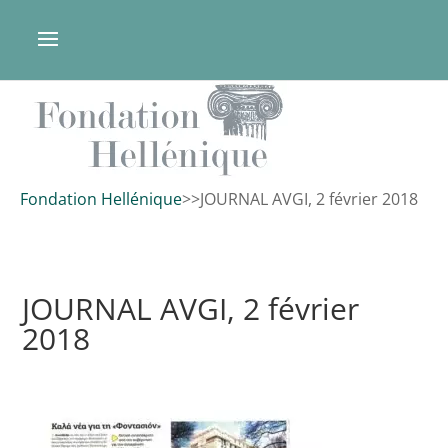
Fondation Hellénique
>
>
JOURNAL AVGI, 2 février 2018
JOURNAL AVGI, 2 février
2018