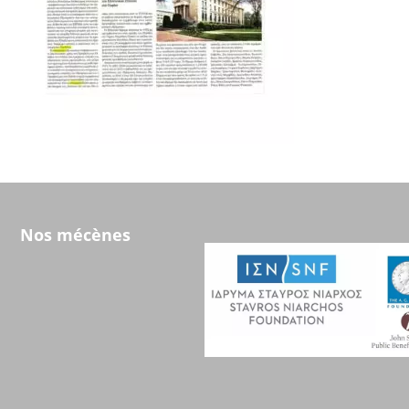
Nos mécènes