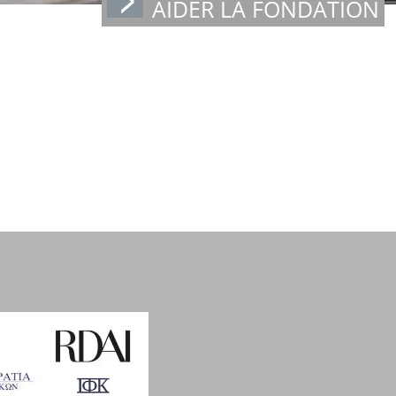
AIDER LA FONDATION