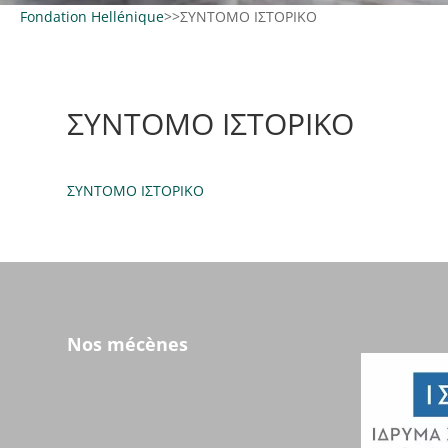
Fondation Hellénique
>
>
ΣΥΝΤΟΜΟ ΙΣΤΟΡΙΚΟ
ΣΥΝΤΟΜΟ ΙΣΤΟΡΙΚΟ
ΣΥΝΤΟΜΟ ΙΣΤΟΡΙΚΟ
Nos mécènes