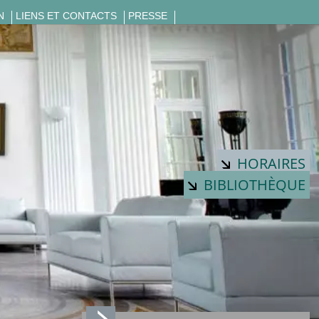
N
LIENS ET CONTACTS
PRESSE
HORAIRES
BIBLIOTHÈQUE