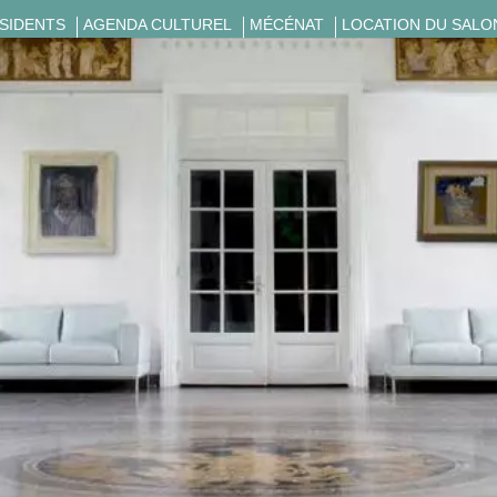
ÉSIDENTS
AGENDA CULTUREL
MÉCÉNAT
LOCATION DU SALO