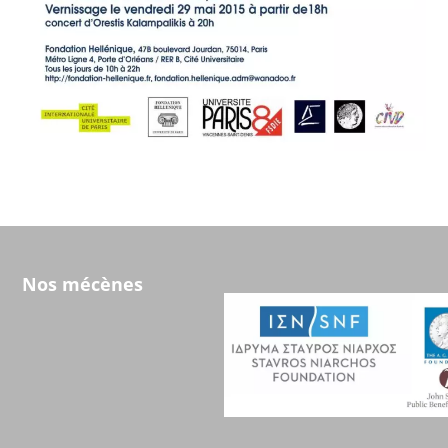
Nos mécènes