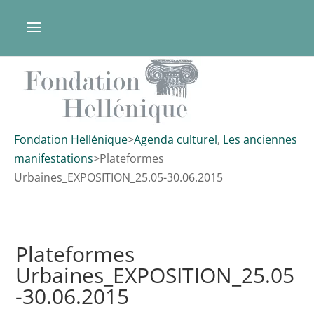
Fondation Hellénique
>
Agenda culturel
,
Les anciennes
manifestations
>
Plateformes
Urbaines_EXPOSITION_25.05-30.06.2015
Plateformes
Urbaines_EXPOSITION_25.05
-30.06.2015