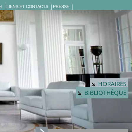
N
LIENS ET CONTACTS
PRESSE
HORAIRES
BIBLIOTHÈQUE