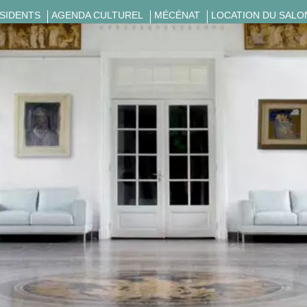
ÉSIDENTS
AGENDA CULTUREL
MÉCÉNAT
LOCATION DU SALO