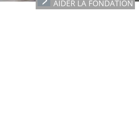
AIDER LA FONDATION