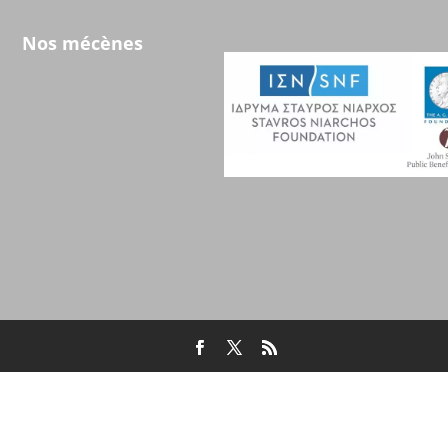
Nos mécènes