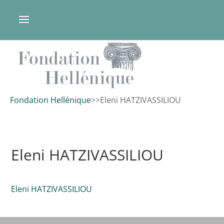
Fondation Hellénique
>
>
Eleni HATZIVASSILIOU
Eleni HATZIVASSILIOU
Eleni HATZIVASSILIOU