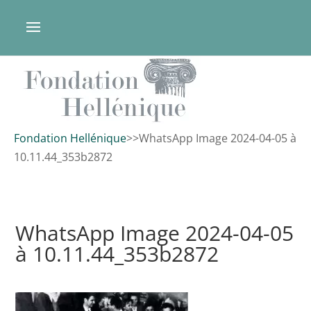
Fondation Hellénique
>
>
WhatsApp Image 2024-04-05 à
10.11.44_353b2872
WhatsApp Image 2024-04-05
à 10.11.44_353b2872