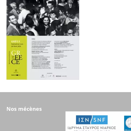
Nos mécènes