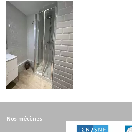
Nos mécènes