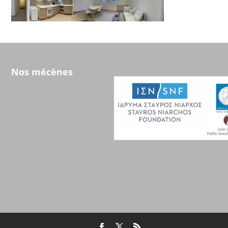
Nos mécènes