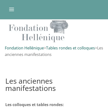
Fondation Hellénique
>
Tables rondes et colloques
>
Les
anciennes manifestations
Les anciennes
manifestations
Les colloques et tables rondes: