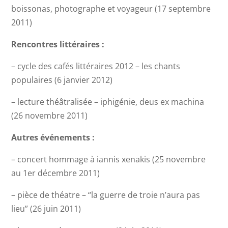
boissonas, photographe et voyageur (17 septembre
2011)
Rencontres littéraires :
– cycle des cafés littéraires 2012 – les chants
populaires (6 janvier 2012)
– lecture théâtralisée – iphigénie, deus ex machina
(26 novembre 2011)
Autres événements :
– concert hommage à iannis xenakis (25 novembre
au 1er décembre 2011)
– pièce de théatre – “la guerre de troie n’aura pas
lieu” (26 juin 2011)