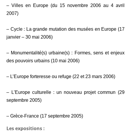
– Villes en Europe (du 15 novembre 2006 au 4 avril
2007)
– Cycle : La grande mutation des musées en Europe (17
janvier – 30 mai 2006)
– Monumentalité(s) urbaine(s) : Formes, sens et enjeux
des pouvoirs urbains (10 mai 2006)
– L’Europe forteresse ou refuge (22 et 23 mars 2006)
– L’Europe culturelle : un nouveau projet commun (29
septembre 2005)
– Grèce-France (17 septembre 2005)
Les expositions :