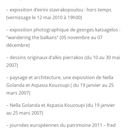
– exposition d’eirini stavrakopoulou : hors temps
(vernissage le 12 mai 2010 à 19h00)
– exposition photographique de georges katsagelos :
“wandering the balkans” (05 novembre au 07
décembre)
– dessins originaux d’alkis pierrakos (du 10 au 30 mai
2007)
– paysage et architecture, une exposition de Nella
Golanda et Aspasia Kouzoupi ( du 19 janvier au 25
mars 2007)
– Nella Golanda et Aspasia Kouzoupi (du 19 janvier
au 25 mars 2007)
– journées européennes du patrimoine 2011 – fred