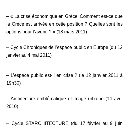
– « La crise économique en Grèce: Comment est-ce que
la Grèce est arrivée en cette position ? Quelles sont les
options pour l’avenir ? » (18 mars 2011)
– Cycle Chroniques de l’espace public en Europe (du 12
janvier au 4 mai 2011)
– L’espace public est-il en crise ? (le 12 janvier 2011 à
19h30)
– Architecture emblématique et image urbaine (14 avril
2010)
– Cycle STARCHITECTURE (du 17 février au 9 juin