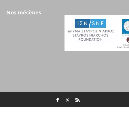
Nos mécènes