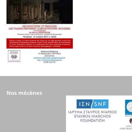
Nos mécènes