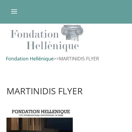
Fondation Hellénique
>
>
MARTINIDIS FLYER
MARTINIDIS FLYER