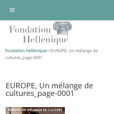
Fondation Hellénique
>
>
EUROPE, Un mélange de
cultures_page-0001
EUROPE, Un mélange de
cultures_page-0001