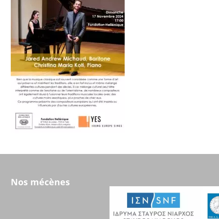
Nos mécènes