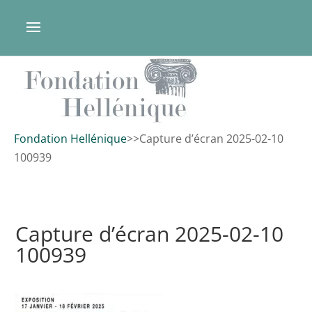
Fondation Hellénique
>
>
Capture d’écran 2025-02-10
100939
Capture d’écran 2025-02-10
100939