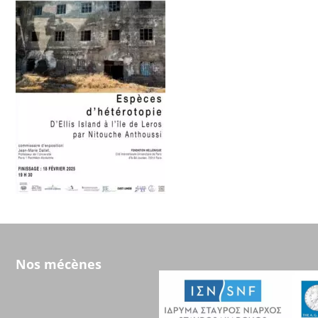
Nos mécènes