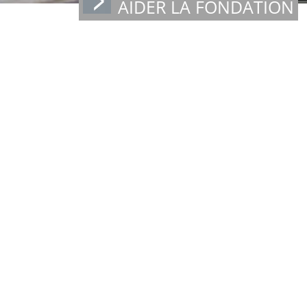
AIDER LA FONDATION