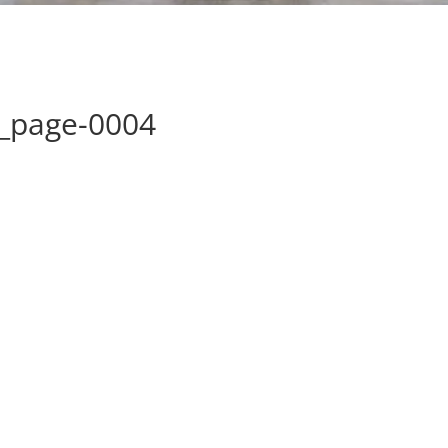
_page-0004