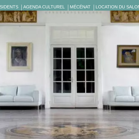
ÉSIDENTS
AGENDA CULTUREL
MÉCÉNAT
LOCATION DU SALO