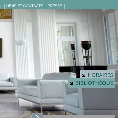
N
LIENS ET CONTACTS
PRESSE
HORAIRES
BIBLIOTHÈQUE