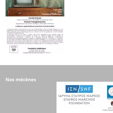
Nos mécènes