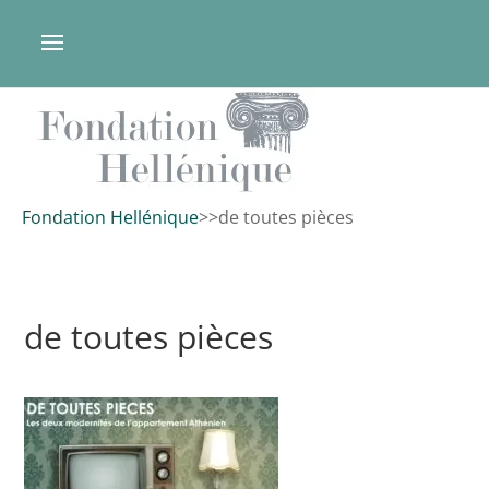
Fondation Hellénique
>
>
de toutes pièces
de toutes pièces