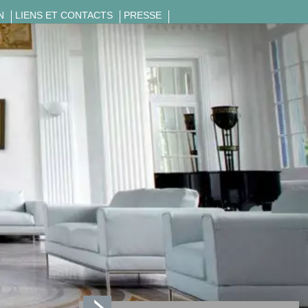
N
LIENS ET CONTACTS
PRESSE