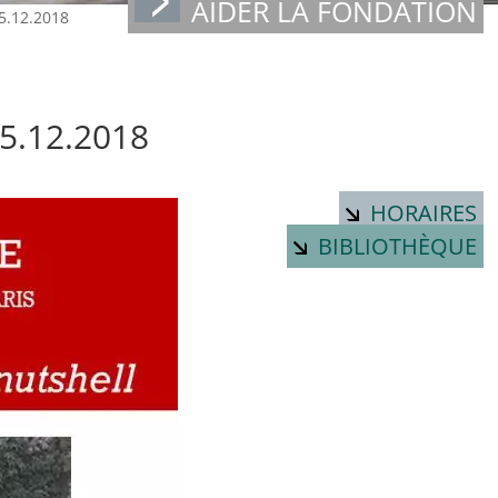
AIDER LA FONDATION
5.12.2018
05.12.2018
HORAIRES
BIBLIOTHÈQUE