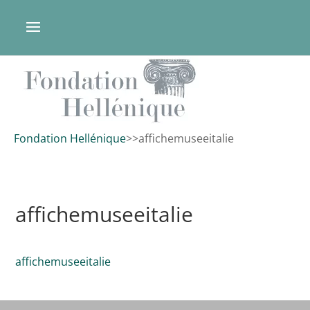
Fondation Hellénique
>
>
affichemuseeitalie
affichemuseeitalie
affichemuseeitalie