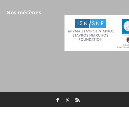
Nos mécènes