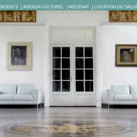
ÉSIDENTS
AGENDA CULTUREL
MÉCÉNAT
LOCATION DU SALO