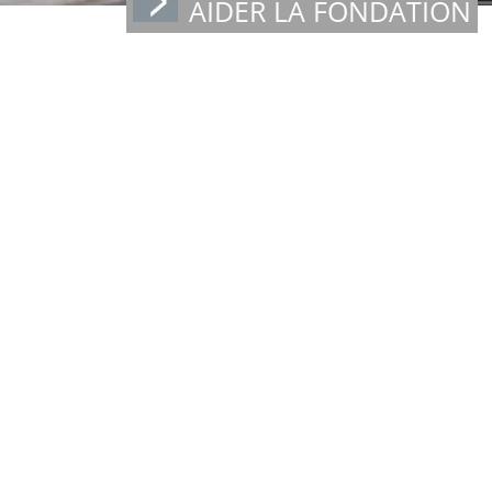
AIDER LA FONDATION