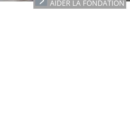
AIDER LA FONDATION