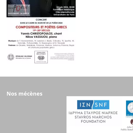
Nos mécènes