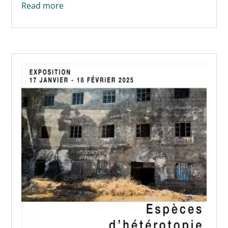
Read more