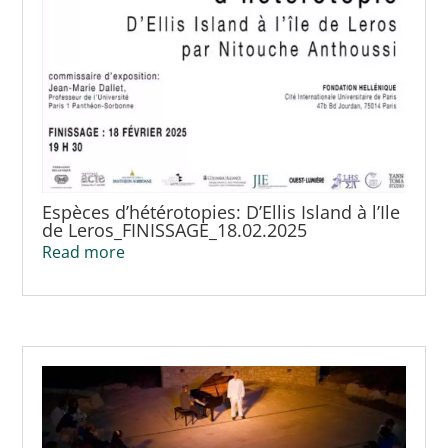
Espèces d’hétérotopies: D’Ellis Island à l’Ile
de Leros_FINISSAGE_18.02.2025
Read more