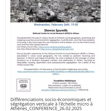
Différenciations socio-économiques et
ségrégation verticale à l’échelle micro à
Athènes_CONFERENCE_26.02.2025