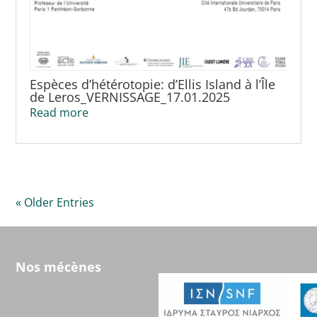
Espèces d’hétérotopie: d’Ellis Island à l’Île
de Leros_VERNISSAGE_17.01.2025
Read more
« Older Entries
Nos mécènes