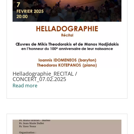
Helladographie_RECITAL /
CONCERT_07.02.2025
Read more