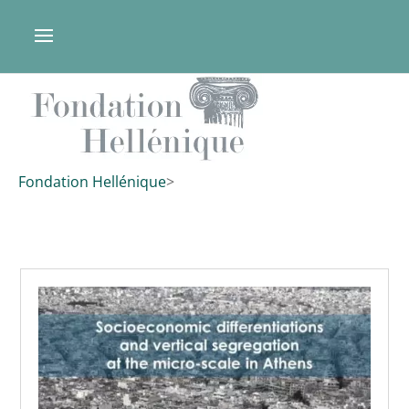
Fondation Hellénique
>