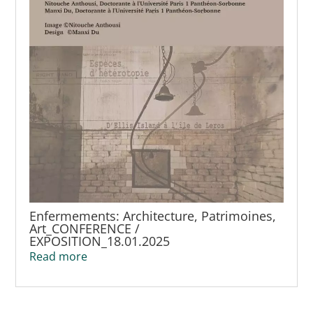
Enfermements: Architecture, Patrimoines,
Art_CONFERENCE /
EXPOSITION_18.01.2025
Read more