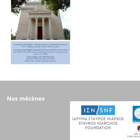
Nos mécènes