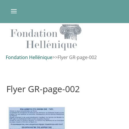
Fondation Hellénique
>
>
Flyer GR-page-002
Flyer GR-page-002