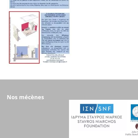
Nos mécènes